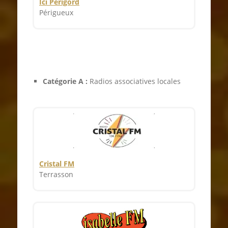
Ici Périgord
Périgueux
Catégorie A :
Radios associatives locales
Cristal FM
Terrasson