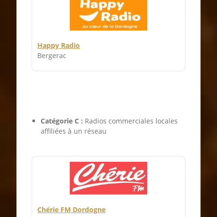
Happy Radio
Bergerac
Catégorie C :
Radios commerciales locales
affiliées à un réseau
Chérie FM Dordogne