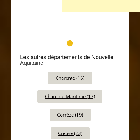
Les autres départements de Nouvelle-
Aquitaine
Charente (16)
Charente-Maritime (17)
Corrèze (19)
Creuse (23)