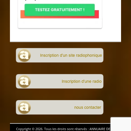
Copyright © 2026. Tous les droits sont réservés : ANNUAIRE DE LA