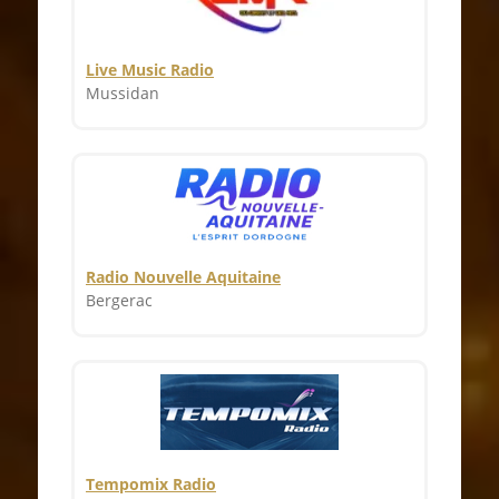
Live Music Radio
Mussidan
Radio Nouvelle Aquitaine
Bergerac
Tempomix Radio