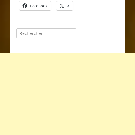
Facebook
X