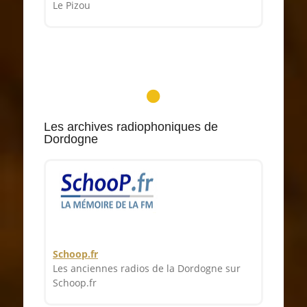
Le Pizou
Les archives radiophoniques de
Dordogne
Schoop.fr
Les anciennes radios de la Dordogne sur
Schoop.fr