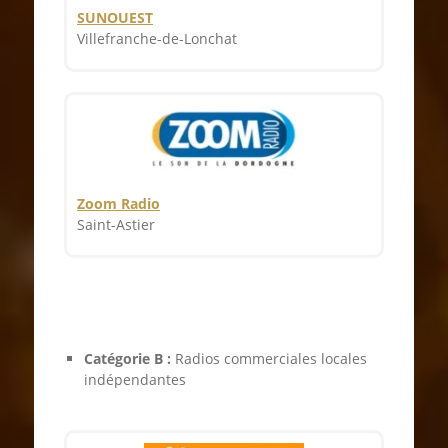
SUNOUEST
Villefranche-de-Lonchat
Zoom Radio
Saint-Astier
Catégorie B :
Radios commerciales locales
indépendantes