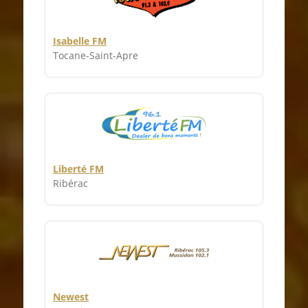
Isabelle FM
Tocane-Saint-Apre
Liberté FM
Ribérac
Newest