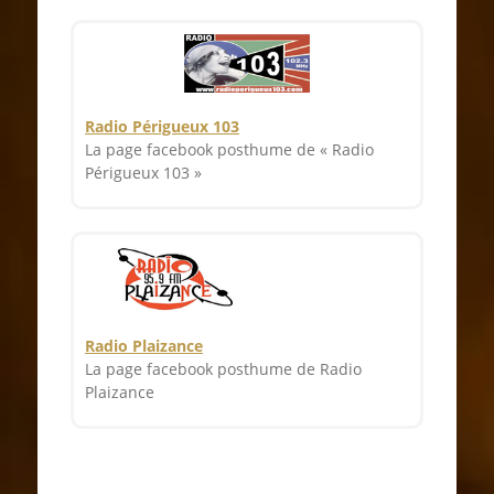
Radio Périgueux 103
La page facebook posthume de « Radio
Périgueux 103 »
Radio Plaizance
La page facebook posthume de Radio
Plaizance