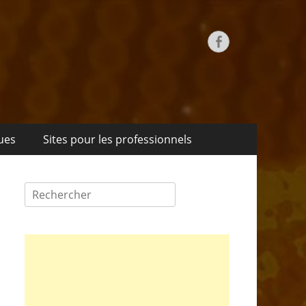
ues
Sites pour les professionnels