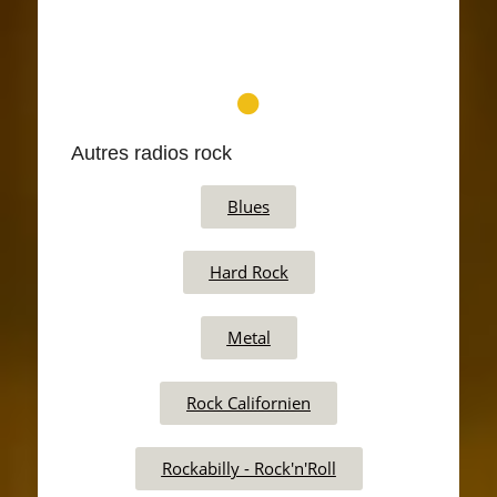
Autres radios rock
Blues
Hard Rock
Metal
Rock Californien
Rockabilly - Rock'n'Roll