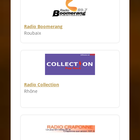
Radio Boomerang
Roubaix
Radio Collection
Rhône