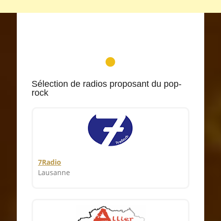
Sélection de radios proposant du pop-
rock
7Radio
Lausanne