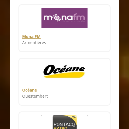
Mona FM
Armentières
Océane
Questembert