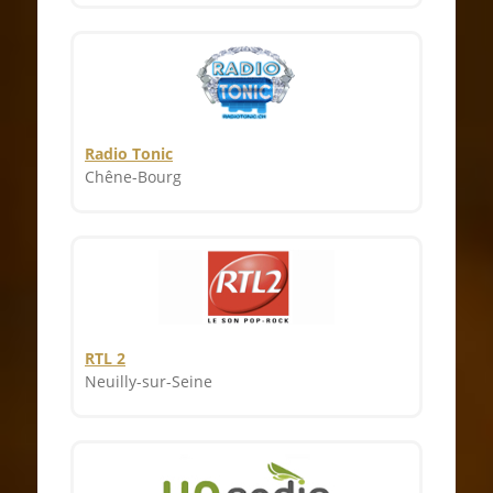
Radio Tonic
Chêne-Bourg
RTL 2
Neuilly-sur-Seine