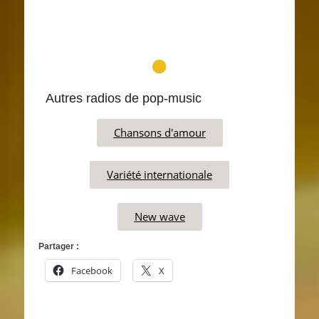
Autres radios de pop-music
Chansons d'amour
Variété internationale
New wave
Partager :
Facebook
X