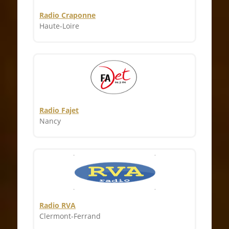
Radio Craponne
Haute-Loire
Radio Fajet
Nancy
Radio RVA
Clermont-Ferrand