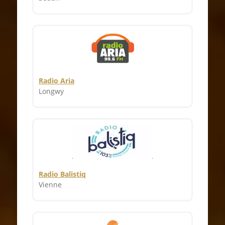
Radio Aria
Longwy
Radio Balistiq
Vienne